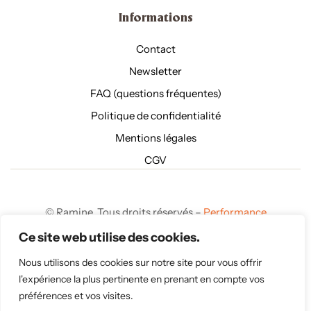
Informations
Contact
Newsletter
FAQ (questions fréquentes)
Politique de confidentialité
Mentions légales
CGV
©
Ramine. Tous droits réservés –
Performance
Webmarketing agence web à Brest
Ce site web utilise des cookies.
Nous utilisons des cookies sur notre site pour vous offrir
l'expérience la plus pertinente en prenant en compte vos
préférences et vos visites.