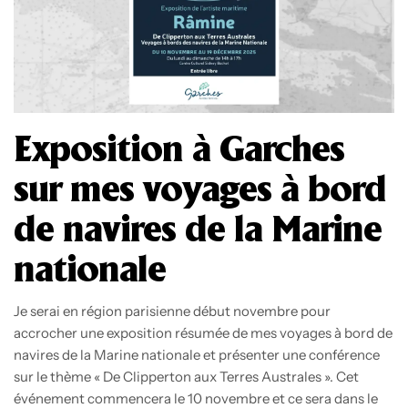
Exposition à Garches
sur mes voyages à bord
de navires de la Marine
nationale
Je serai en région parisienne début novembre pour
accrocher une exposition résumée de mes voyages à bord de
navires de la Marine nationale et présenter une conférence
sur le thème « De Clipperton aux Terres Australes ». Cet
événement commencera le 10 novembre et ce sera dans le