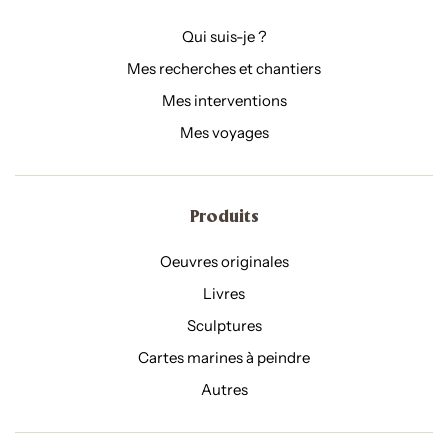
Qui suis-je ?
Mes recherches et chantiers
Mes interventions
Mes voyages
Produits
Oeuvres originales
Livres
Sculptures
Cartes marines à peindre
Autres