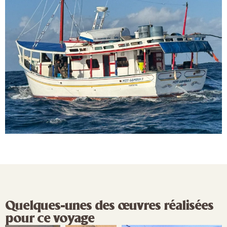
Quelques-unes des œuvres réalisées
pour ce voyage