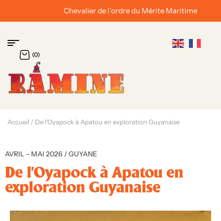
Chevalier de l’ordre du Mérite Maritime
(0)
Accueil
/ De l’Oyapock à Apatou en exploration Guyanaise
AVRIL – MAI 2026 / GUYANE
De l’Oyapock à Apatou en
exploration Guyanaise