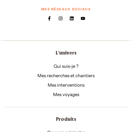
MES RÉSEAUX SOCIAUX
L'univers
Qui suis-je ?
Mes recherches et chantiers
Mes interventions
Mes voyages
Produits