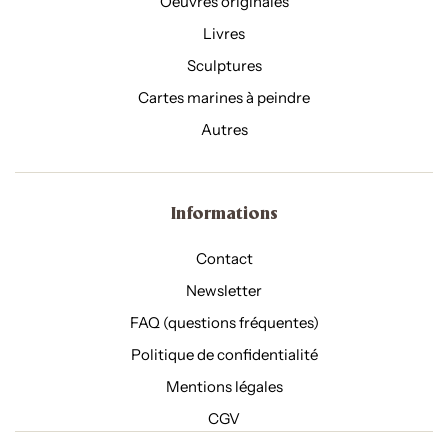
Oeuvres originales
Livres
Sculptures
Cartes marines à peindre
Autres
Informations
Contact
Newsletter
FAQ (questions fréquentes)
Politique de confidentialité
Mentions légales
CGV