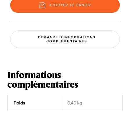
AJOUTER AU PANIER
DEMANDE D’INFORMATIONS
COMPLÉMENTAIRES
Informations
complémentaires
Poids
0,40 kg