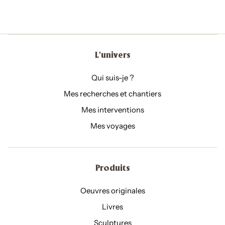
L'univers
Qui suis-je ?
Mes recherches et chantiers
Mes interventions
Mes voyages
Produits
Oeuvres originales
Livres
Sculptures