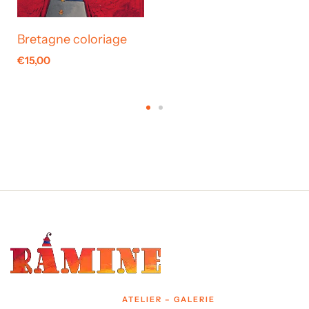
Bretagne coloriage
€
15,00
ATELIER – GALERIE