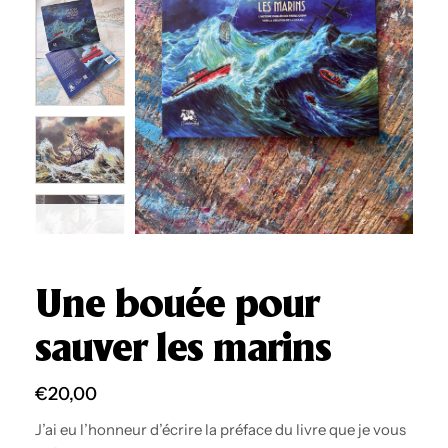
Une bouée pour
sauver les marins
€
20,00
J’ai eu l’honneur d’écrire la préface du livre que je vous