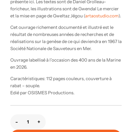
présente ici. Les textes sont de Daniel Grolleau-
foricheur, les illustrations sont de Gwendal Le mercier
et la mise en page de Gweltaz Jégou (
artaostudio.com
).
Cet ouvrage richement documenté et illustré est le
résultat de nombreuses années de recherches et de
réalisations sur la genèse de ce qui deviendra en 1967 la
Société Nationale de Sauveteurs en Mer.
Ouvrage labellisé à l’occasion des 400 ans de la Marine
en 2026.
Caractéristiques: 112 pages couleurs, couverture à
rabat – souple.
Edié par OSISMES Productions.
-
+