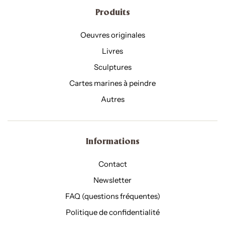
Produits
Oeuvres originales
Livres
Sculptures
Cartes marines à peindre
Autres
Informations
Contact
Newsletter
FAQ (questions fréquentes)
Politique de confidentialité