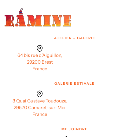
ATELIER – GALERIE
64 bis rue d’Aiguillon,
29200 Brest
France
GALERIE ESTIVALE
3 Quai Gustave Toudouze,
29570 Camaret-sur-Mer
France
ME JOINDRE