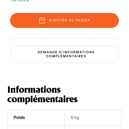
AJOUTER AU PANIER
DEMANDE D’INFORMATIONS
COMPLÉMENTAIRES
Informations
complémentaires
Poids
6 kg