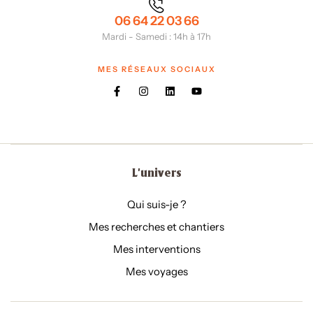
06 64 22 03 66
Mardi - Samedi : 14h à 17h
MES RÉSEAUX SOCIAUX
L'univers
Qui suis-je ?
Mes recherches et chantiers
Mes interventions
Mes voyages