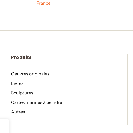
France
Produits
Oeuvres originales
Livres
Sculptures
Cartes marines à peindre
Autres