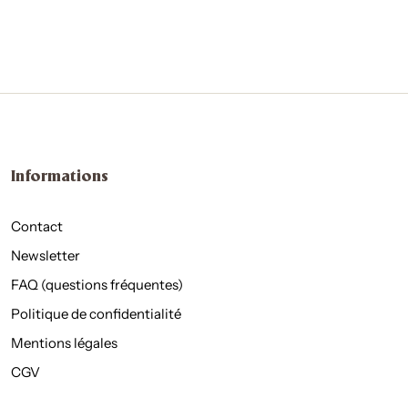
Informations
Contact
Newsletter
FAQ (questions fréquentes)
Politique de confidentialité
Mentions légales
CGV