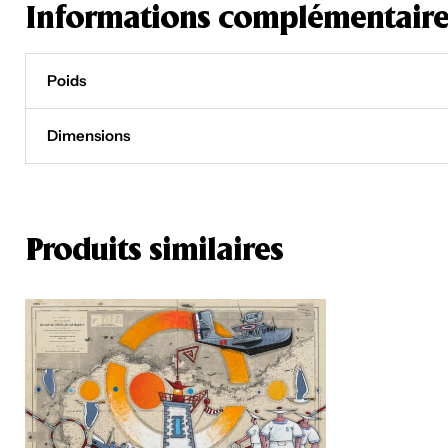
Informations complémentaire
Poids
Dimensions
Produits similaires