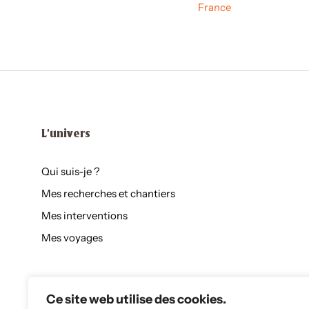
France
L'univers
Qui suis-je ?
Mes recherches et chantiers
Mes interventions
Mes voyages
Ce site web utilise des cookies.