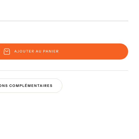
AJOUTER AU PANIER
ONS COMPLÉMENTAIRES